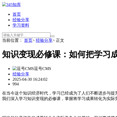
首页
经验分享
学习资料
当前位置：
首页
>
经验分享
> 正文
知识变现必修课：如何把学习
逗号CMS
经验分享
2025-04-30 16:24:02
994
在当今这个知识经济时代，学习已经成为了人们不断进步与提
我们深入学习知识变现的必修课，掌握将学习成果转化为实际