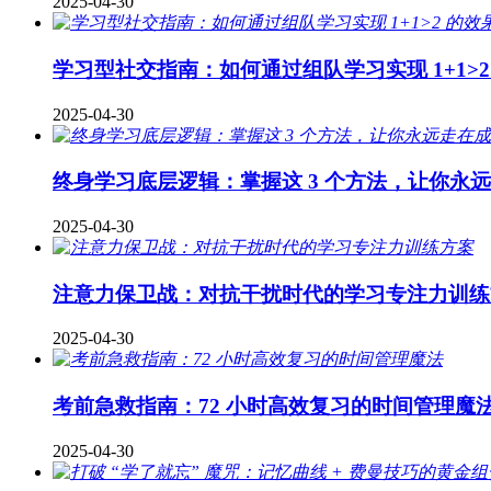
2025-04-30
学习型社交指南：如何通过组队学习实现 1+1>2
2025-04-30
终身学习底层逻辑：掌握这 3 个方法，让你永
2025-04-30
注意力保卫战：对抗干扰时代的学习专注力训练
2025-04-30
考前急救指南：72 小时高效复习的时间管理魔
2025-04-30