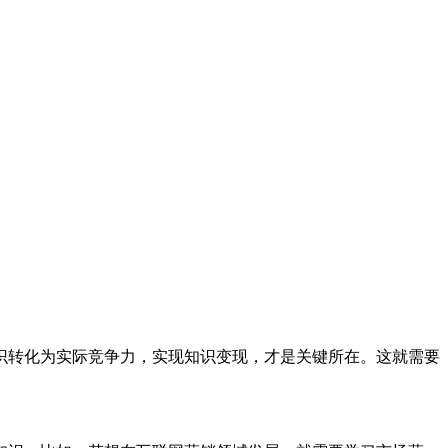
识转化为实际竞争力，实现知识变现，才是关键所在。这就需要