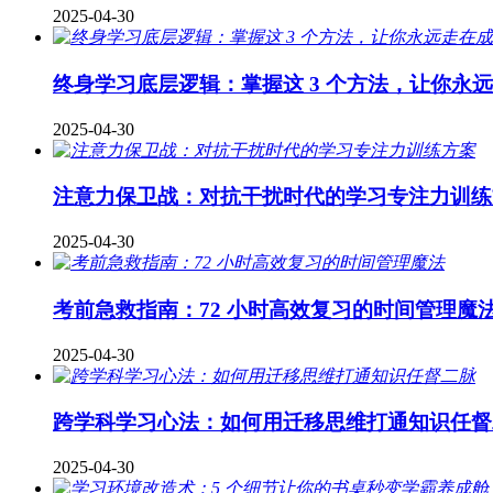
2025-04-30
终身学习底层逻辑：掌握这 3 个方法，让你永
2025-04-30
注意力保卫战：对抗干扰时代的学习专注力训练
2025-04-30
考前急救指南：72 小时高效复习的时间管理魔
2025-04-30
跨学科学习心法：如何用迁移思维打通知识任督
2025-04-30