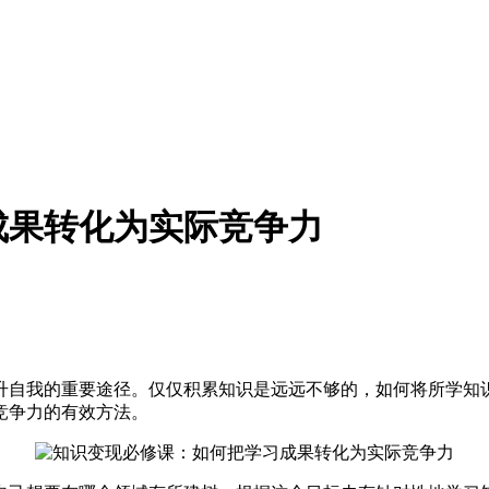
成果转化为实际竞争力
升自我的重要途径。仅仅积累知识是远远不够的，如何将所学知
竞争力的有效方法。