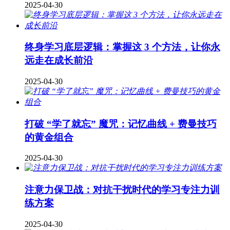
2025-04-30
终身学习底层逻辑：掌握这 3 个方法，让你永
远走在成长前沿
2025-04-30
打破 “学了就忘” 魔咒：记忆曲线 + 费曼技巧
的黄金组合
2025-04-30
注意力保卫战：对抗干扰时代的学习专注力训
练方案
2025-04-30