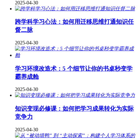
2025-04-30
跨学科学习心法：如何用迁移思维打通知识任
督二脉
2025-04-30
学习环境改造术：5 个细节让你的书桌秒变学
霸养成舱
2025-04-30
知识变现必修课：如何把学习成果转化为实际
竞争力
2025-04-30