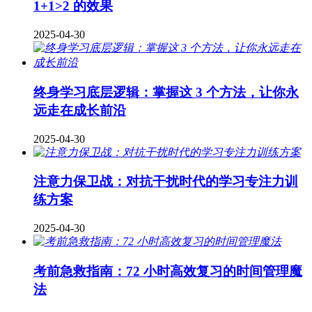
1+1>2 的效果
2025-04-30
终身学习底层逻辑：掌握这 3 个方法，让你永
远走在成长前沿
2025-04-30
注意力保卫战：对抗干扰时代的学习专注力训
练方案
2025-04-30
考前急救指南：72 小时高效复习的时间管理魔
法