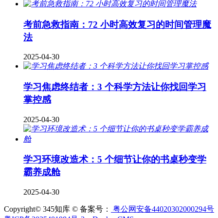
考前急救指南：72 小时高效复习的时间管理魔
法
2025-04-30
学习焦虑终结者：3 个科学方法让你找回学习
掌控感
2025-04-30
学习环境改造术：5 个细节让你的书桌秒变学
霸养成舱
2025-04-30
Copyright© 345知库 © 备案号：
粤公网安备44020302000294号