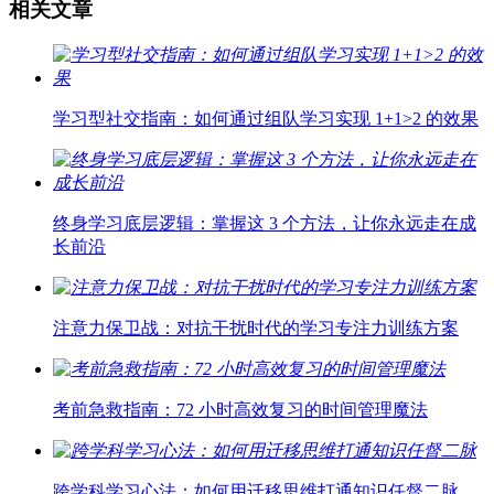
相关文章
学习型社交指南：如何通过组队学习实现 1+1>2 的效果
终身学习底层逻辑：掌握这 3 个方法，让你永远走在成
长前沿
注意力保卫战：对抗干扰时代的学习专注力训练方案
考前急救指南：72 小时高效复习的时间管理魔法
跨学科学习心法：如何用迁移思维打通知识任督二脉