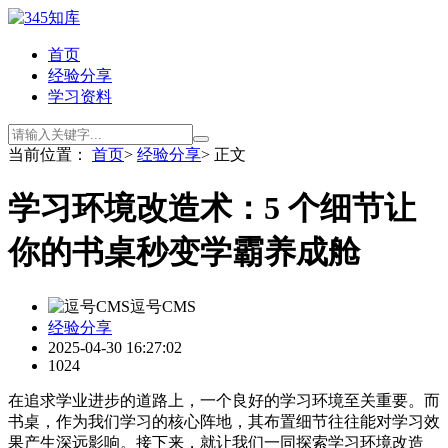
首页
经验分享
学习资料
当前位置：
首页
>
经验分享
> 正文
学习环境改造术：5 个细节让
你的书桌秒变学霸养成舱
逗号CMS
经验分享
2025-04-30 16:27:02
1024
在追求学业进步的道路上，一个良好的学习环境至关重要。而
书桌，作为我们学习的核心阵地，其布置细节往往能对学习效
果产生深远影响。接下来，就让我们一同探索学习环境改造